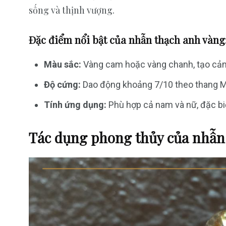
sống và thịnh vượng.
Đặc điểm nổi bật của nhẫn thạch anh vàng
Màu sắc:
Vàng cam hoặc vàng chanh, tạo cảm 
Độ cứng:
Dao động khoảng 7/10 theo thang M
Tính ứng dụng:
Phù hợp cả nam và nữ, đặc biệ
Tác dụng phong thủy của nhẫn