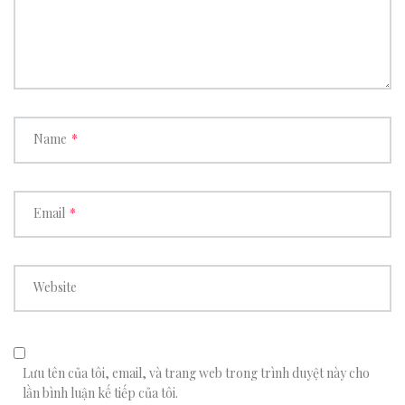
Name
*
Email
*
Website
Lưu tên của tôi, email, và trang web trong trình duyệt này cho
lần bình luận kế tiếp của tôi.