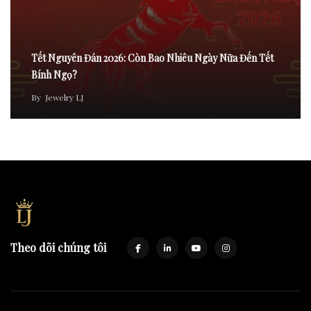
Tết Nguyên Đán 2026: Còn Bao Nhiêu Ngày Nữa Đến Tết
Bính Ngọ?
By
Jewelry LJ
Theo dõi chúng tôi