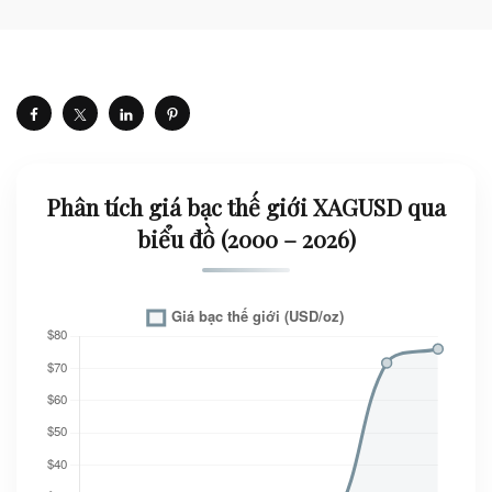
Phân tích giá bạc thế giới XAGUSD qua
biểu đồ (2000 – 2026)