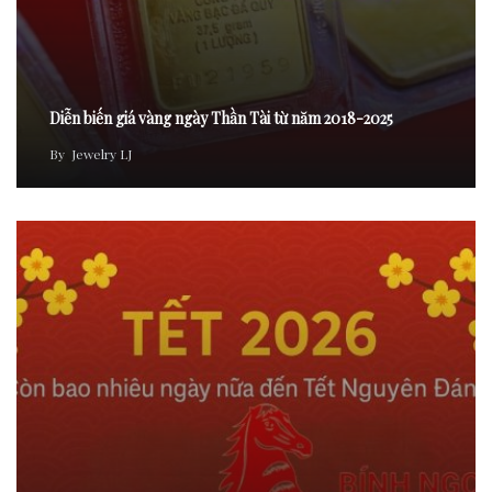
Diễn biến giá vàng ngày Thần Tài từ năm 2018-2025
By
Jewelry LJ