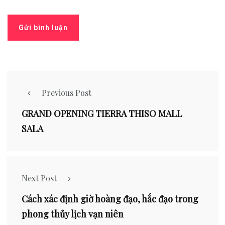
Previous Post
GRAND OPENING TIERRA THISO MALL
SALA
Next Post
Cách xác định giờ hoàng đạo, hắc đạo trong
phong thủy lịch vạn niên