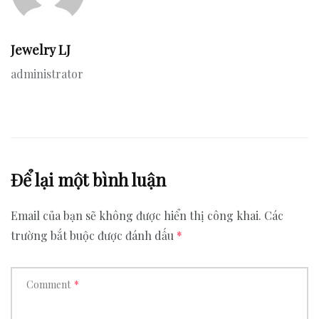
Jewelry LJ
administrator
Để lại một bình luận
Email của bạn sẽ không được hiển thị công khai.
Các
trường bắt buộc được đánh dấu
*
Comment
*