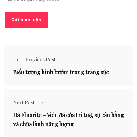
Previous Post
Biểu tượng hình bướm trong trang sức
Next Post
Đá Fluorite – Viên đá của trí tuệ, sự cân bằng
và chữa lành năng lượng