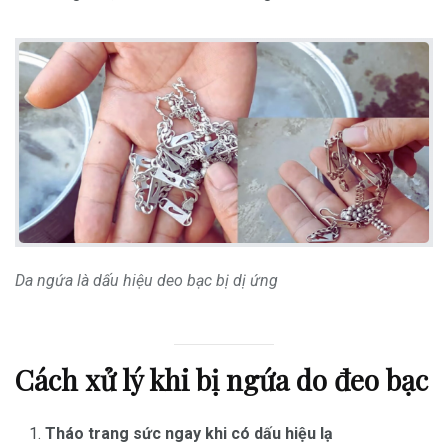
Da ngứa là dấu hiệu deo bạc bị dị ứng
Cách xử lý khi bị ngứa do đeo bạc
Tháo trang sức ngay khi có dấu hiệu lạ