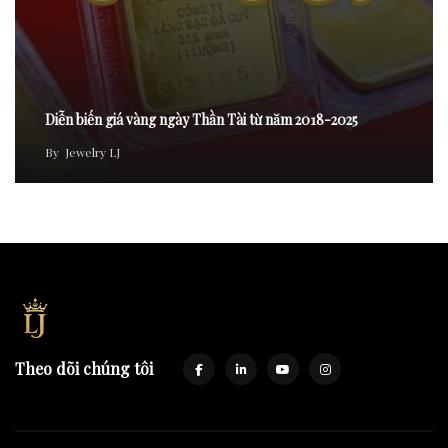
Diễn biến giá vàng ngày Thần Tài từ năm 2018-2025
By
Jewelry LJ
Theo dõi chúng tôi