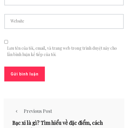
Website
Lưu tên của tôi, email, và trang web trong trình duyệt này cho
lần bình luận kế tiếp của tôi.
Previous Post
Bạc xi là gì? Tìm hiểu về đặc điểm, cách