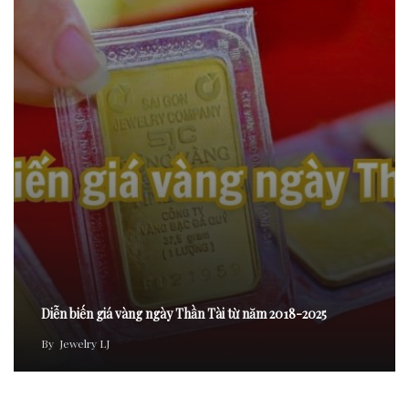
Diễn biến giá vàng ngày Thần Tài từ năm 2018-2025
By
Jewelry LJ