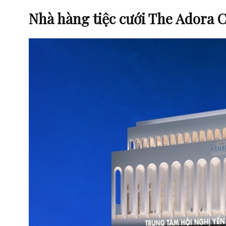
Nhà hàng tiệc cưới The Adora 