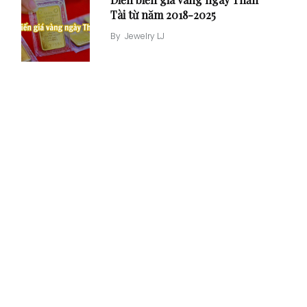
Diễn biến giá vàng ngày Thần
Tài từ năm 2018-2025
By
Jewelry LJ