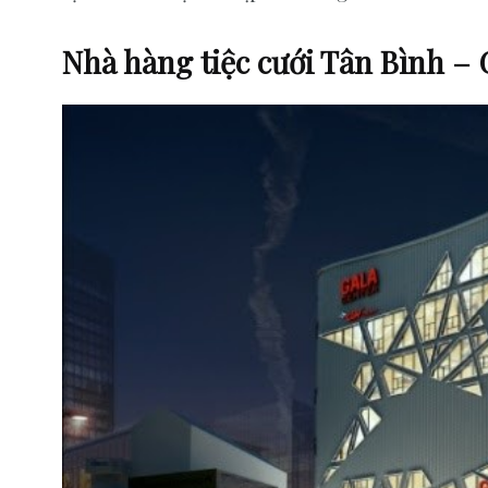
Nhà hàng tiệc cưới Tân Bình – 