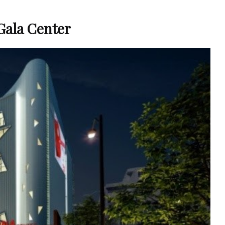
Gala Center