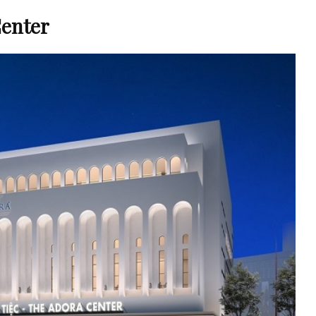
Center