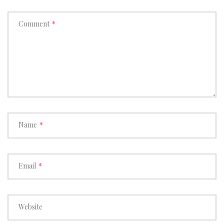
Comment
*
Name
*
Email
*
Website