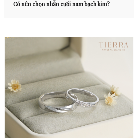
Có nên chọn nhẫn cưới nam bạch kim?