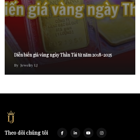
Diễn biến giá vàng ngày Thần Tài từ năm 2018-2025
By
Jewelry LJ
Theo dõi chúng tôi