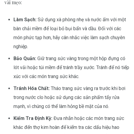
vài mẹo:
Làm Sạch:
Sử dụng xà phòng nhẹ và nước ấm với một
bàn chải mềm để loại bỏ bụi bẩn và dầu. Đối với các
món phức tạp hơn, hãy cân nhắc việc làm sạch chuyên
nghiệp.
Bảo Quản:
Giữ trang sức vàng trong một hộp đựng có
lót vải hoặc túi mềm để tránh trầy xước. Tránh để nó tiếp
xúc với các món trang sức khác.
Tránh Hóa Chất:
Tháo trang sức vàng ra trước khi bơi
trong nước clo hoặc sử dụng các sản phẩm tẩy rửa
mạnh, vì chúng có thể làm hỏng bề mặt của nó.
Kiểm Tra Định Kỳ:
Đưa nhẫn hoặc các món trang sức
khác đến thợ kim hoàn để kiểm tra các dấu hiệu hao