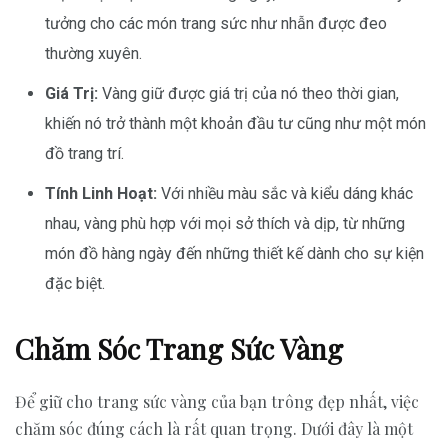
tưởng cho các món trang sức như nhẫn được đeo
thường xuyên.
Giá Trị:
Vàng giữ được giá trị của nó theo thời gian,
khiến nó trở thành một khoản đầu tư cũng như một món
đồ trang trí.
Tính Linh Hoạt:
Với nhiều màu sắc và kiểu dáng khác
nhau, vàng phù hợp với mọi sở thích và dịp, từ những
món đồ hàng ngày đến những thiết kế dành cho sự kiện
đặc biệt.
Chăm Sóc Trang Sức Vàng
Để giữ cho trang sức vàng của bạn trông đẹp nhất, việc
chăm sóc đúng cách là rất quan trọng. Dưới đây là một