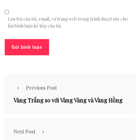
Lưu tên của tôi, email, và trang web trong trình duyệt này cho
lần bình luận kế tiếp của tôi.
Previous Post
Vàng Trắng so với Vàng Vàng và Vàng Hồng
Next Post