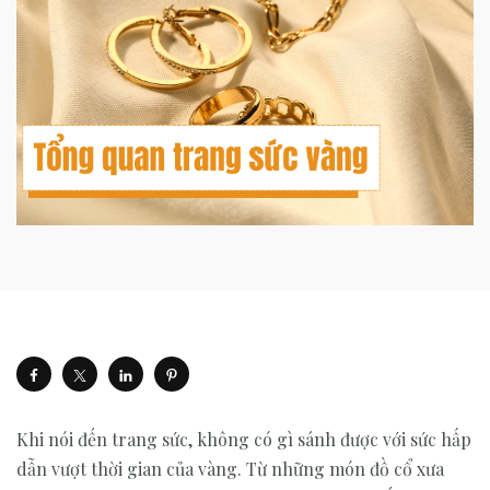
Khi nói đến trang sức, không có gì sánh được với sức hấp
dẫn vượt thời gian của vàng. Từ những món đồ cổ xưa