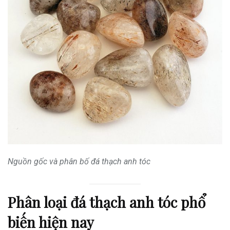
Nguồn gốc và phân bố đá thạch anh tóc
Phân loại đá thạch anh tóc phổ
biến hiện nay