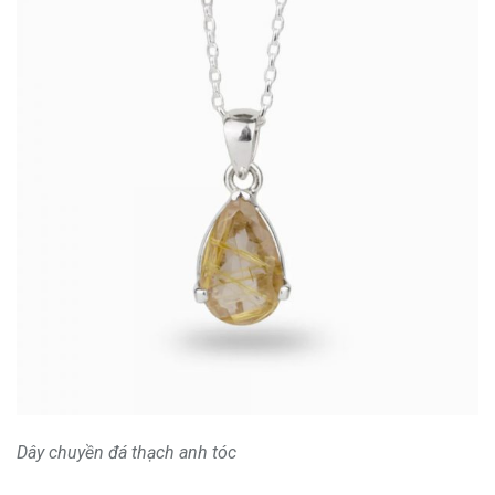
Dây chuyền đá thạch anh tóc