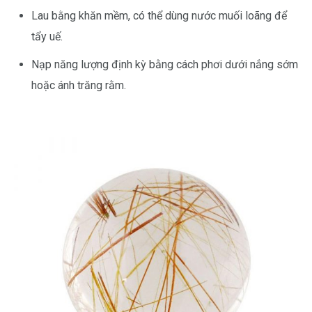
Lau bằng khăn mềm, có thể dùng nước muối loãng để
tẩy uế.
Nạp năng lượng định kỳ bằng cách phơi dưới nắng sớm
hoặc ánh trăng rằm.