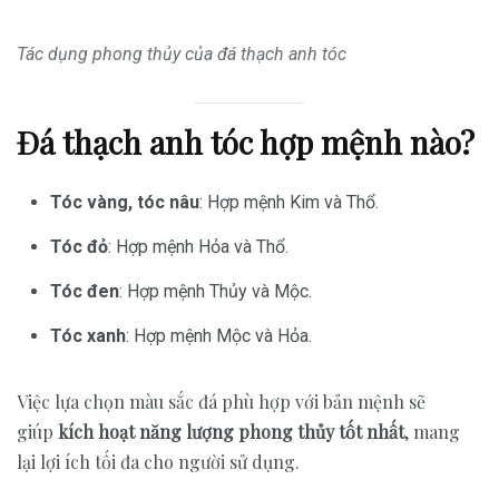
Tác dụng phong thủy của đá thạch anh tóc
Đá thạch anh tóc hợp mệnh nào?
Tóc vàng, tóc nâu
: Hợp mệnh Kim và Thổ.
Tóc đỏ
: Hợp mệnh Hỏa và Thổ.
Tóc đen
: Hợp mệnh Thủy và Mộc.
Tóc xanh
: Hợp mệnh Mộc và Hỏa.
Việc lựa chọn màu sắc đá phù hợp với bản mệnh sẽ
giúp
kích hoạt năng lượng phong thủy tốt nhất
, mang
lại lợi ích tối đa cho người sử dụng.