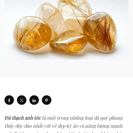
Đá thạch anh tóc
là một trong những loại đá quý phong
thủy độc đáo nhất với vẻ đẹp kỳ ảo và năng lượng mạnh