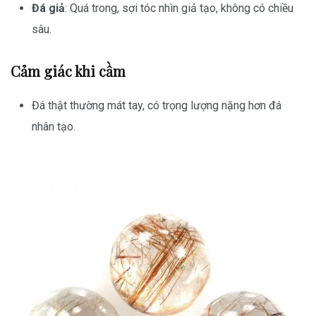
Đá giả
: Quá trong, sợi tóc nhìn giả tạo, không có chiều
sâu.
Cảm giác khi cầm
Đá thật thường mát tay, có trọng lượng nặng hơn đá
nhân tạo.