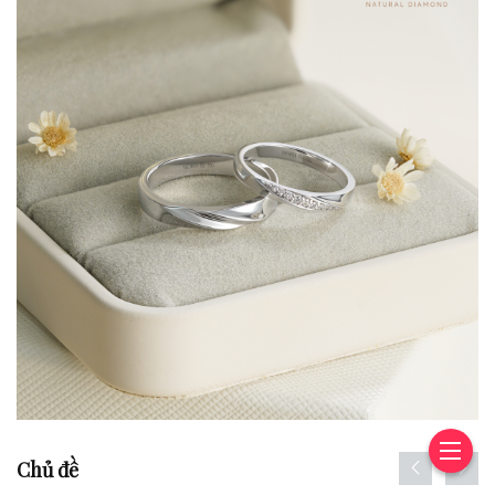
Chủ đề