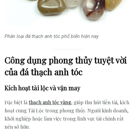
Phân loại đá thạch anh tóc phổ biến hiện nay
Công dụng phong thủy tuyệt vời
của đá thạch anh tóc
Kích hoạt tài lộc và vận may
Đặc biệt là
thạch anh tóc vàng
, giúp thu hút tiền tài, kích
hoạt cung Tài Lộc trong phong thủy. Người kinh doanh,
khởi nghiệp hoặc làm việc trong lĩnh vực tài chính rất
nên sở hữu.