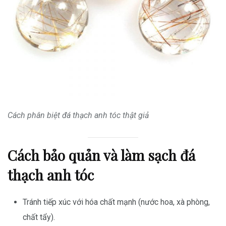
Cách phân biệt đá thạch anh tóc thật giả
Cách bảo quản và làm sạch đá
thạch anh tóc
Tránh tiếp xúc với hóa chất mạnh (nước hoa, xà phòng,
chất tẩy).