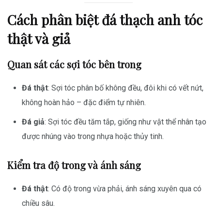
Cách phân biệt đá thạch anh tóc
thật và giả
Quan sát các sợi tóc bên trong
Đá thật
: Sợi tóc phân bố không đều, đôi khi có vết nứt,
không hoàn hảo – đặc điểm tự nhiên.
Đá giả
: Sợi tóc đều tăm tắp, giống như vật thể nhân tạo
được nhúng vào trong nhựa hoặc thủy tinh.
Kiểm tra độ trong và ánh sáng
Đá thật
: Có độ trong vừa phải, ánh sáng xuyên qua có
chiều sâu.