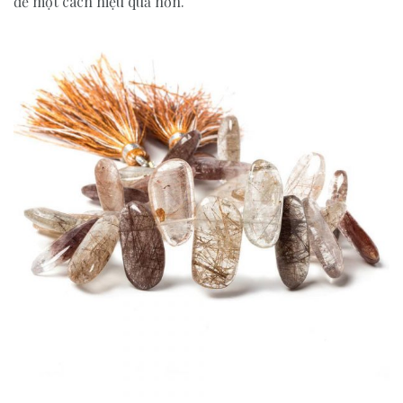
đề một cách hiệu quả hơn.