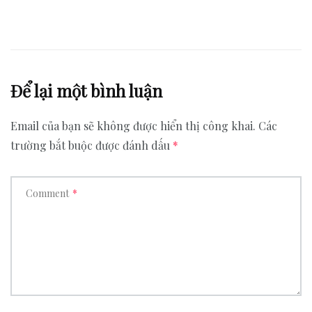
Để lại một bình luận
Email của bạn sẽ không được hiển thị công khai.
Các
trường bắt buộc được đánh dấu
*
Comment
*