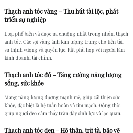
Thạch anh tóc vàng – Thu hút tài lộc, phát
triển sự nghiệp
Loại phổ biến và được ưa chuộng nhất trong nhóm thạch
anh tóc. Các sợi vàng ánh kim tượng trưng cho tiền tài,
sự thịnh vượng và quyền lực. Rất phù hợp với người làm
kinh doanh, tài chính.
Thạch anh tóc đỏ – Tăng cường năng lượng
sống, sức khỏe
Mang năng lượng dương mạnh mẽ, giúp cải thiện sức
khỏe, đặc biệt là hệ tuần hoàn và tim mạch. Đồng thời
giúp người đeo cảm thấy tràn đầy sinh lực và lạc quan.
Thạch anh tóc đen – Hộ thân, trừ tà, bảo vệ