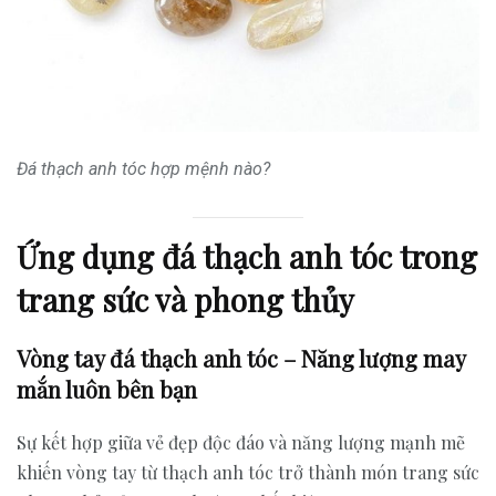
Đá thạch anh tóc hợp mệnh nào?
Ứng dụng đá thạch anh tóc trong
trang sức và phong thủy
Vòng tay đá thạch anh tóc – Năng lượng may
mắn luôn bên bạn
Sự kết hợp giữa vẻ đẹp độc đáo và năng lượng mạnh mẽ
khiến vòng tay từ thạch anh tóc trở thành món trang sức