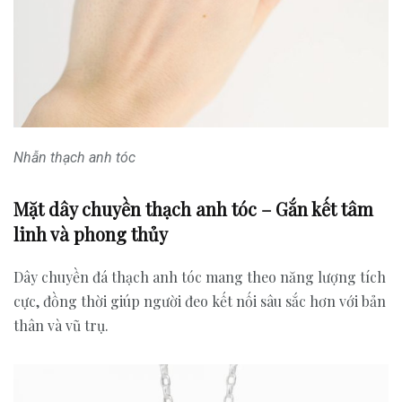
Nhẫn thạch anh tóc
Mặt dây chuyền thạch anh tóc – Gắn kết tâm
linh và phong thủy
Dây chuyền đá thạch anh tóc mang theo năng lượng tích
cực, đồng thời giúp người đeo kết nối sâu sắc hơn với bản
thân và vũ trụ.