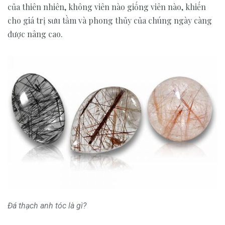
của thiên nhiên, không viên nào giống viên nào, khiến
cho giá trị sưu tầm và phong thủy của chúng ngày càng
được nâng cao.
Đá thạch anh tóc là gì?