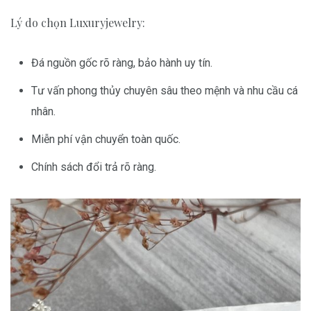
Lý do chọn Luxuryjewelry:
Đá nguồn gốc rõ ràng, bảo hành uy tín.
Tư vấn phong thủy chuyên sâu theo mệnh và nhu cầu cá
nhân.
Miễn phí vận chuyển toàn quốc.
Chính sách đổi trả rõ ràng.