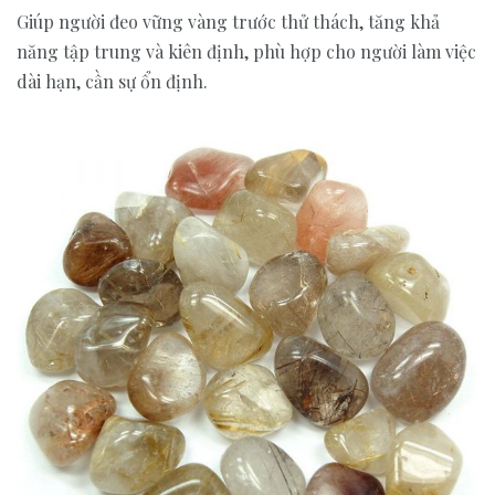
Giúp người đeo vững vàng trước thử thách, tăng khả
năng tập trung và kiên định, phù hợp cho người làm việc
dài hạn, cần sự ổn định.