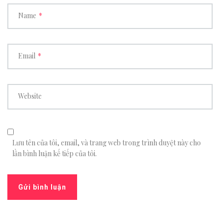
Name
*
Email
*
Website
Lưu tên của tôi, email, và trang web trong trình duyệt này cho
lần bình luận kế tiếp của tôi.