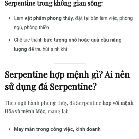
Serpentine trong không gian sống:
Làm
vật phẩm phong thủy
, đặt tại bàn làm việc, phòng
ngủ, phòng thiền
Chế tác thành
bức tượng nhỏ hoặc quả cầu năng
lượng
để thu hút sinh khí
Serpentine hợp mệnh gì? Ai nên
sử dụng đá Serpentine?
Theo ngũ hành phong thủy, đá Serpentine
hợp với mệnh
Hỏa và mệnh Mộc
, mang lại:
May mắn trong công việc, kinh doanh