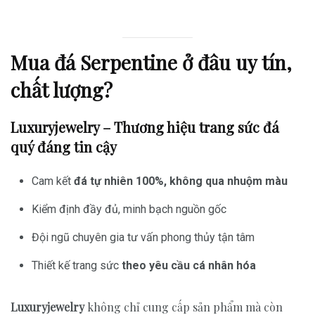
Mua đá Serpentine ở đâu uy tín,
chất lượng?
Luxuryjewelry – Thương hiệu trang sức đá
quý đáng tin cậy
Cam kết
đá tự nhiên 100%, không qua nhuộm màu
Kiểm định đầy đủ, minh bạch nguồn gốc
Đội ngũ chuyên gia tư vấn phong thủy tận tâm
Thiết kế trang sức
theo yêu cầu cá nhân hóa
Luxuryjewelry
không chỉ cung cấp sản phẩm mà còn