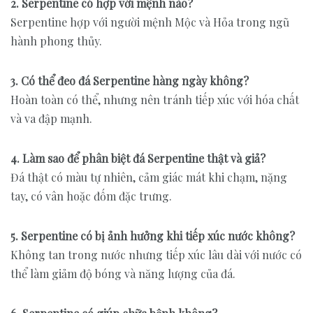
2. Serpentine có hợp với mệnh nào?
Serpentine hợp với người mệnh Mộc và Hỏa trong ngũ
hành phong thủy.
3. Có thể đeo đá Serpentine hàng ngày không?
Hoàn toàn có thể, nhưng nên tránh tiếp xúc với hóa chất
và va đập mạnh.
4. Làm sao để phân biệt đá Serpentine thật và giả?
Đá thật có màu tự nhiên, cảm giác mát khi chạm, nặng
tay, có vân hoặc đốm đặc trưng.
5. Serpentine có bị ảnh hưởng khi tiếp xúc nước không?
Không tan trong nước nhưng tiếp xúc lâu dài với nước có
thể làm giảm độ bóng và năng lượng của đá.