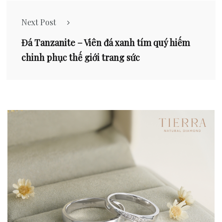
Next Post
Đá Tanzanite – Viên đá xanh tím quý hiếm
chinh phục thế giới trang sức