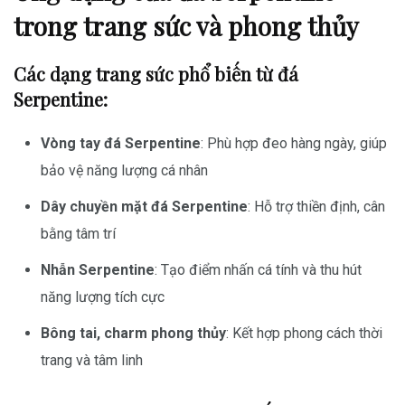
trong trang sức và phong thủy
Các dạng trang sức phổ biến từ đá
Serpentine:
Vòng tay đá Serpentine
: Phù hợp đeo hàng ngày, giúp
bảo vệ năng lượng cá nhân
Dây chuyền mặt đá Serpentine
: Hỗ trợ thiền định, cân
bằng tâm trí
Nhẫn Serpentine
: Tạo điểm nhấn cá tính và thu hút
năng lượng tích cực
Bông tai, charm phong thủy
: Kết hợp phong cách thời
trang và tâm linh