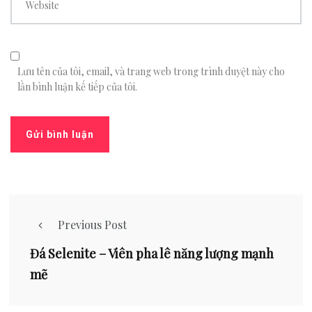
Website
Lưu tên của tôi, email, và trang web trong trình duyệt này cho
lần bình luận kế tiếp của tôi.
Previous Post
Đá Selenite – Viên pha lê năng lượng mạnh
mẽ