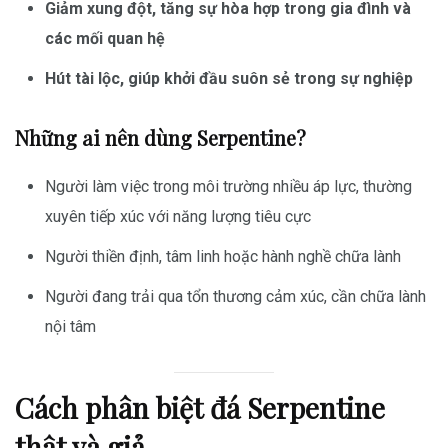
Giảm xung đột, tăng sự hòa hợp trong gia đình và
các mối quan hệ
Hút tài lộc, giúp khởi đầu suôn sẻ trong sự nghiệp
Những ai nên dùng Serpentine?
Người làm việc trong môi trường nhiều áp lực, thường
xuyên tiếp xúc với năng lượng tiêu cực
Người thiền định, tâm linh hoặc hành nghề chữa lành
Người đang trải qua tổn thương cảm xúc, cần chữa lành
nội tâm
Cách phân biệt đá Serpentine
thật và giả