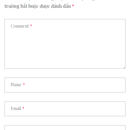
trường bắt buộc được đánh dấu
*
Comment
*
Name
*
Email
*