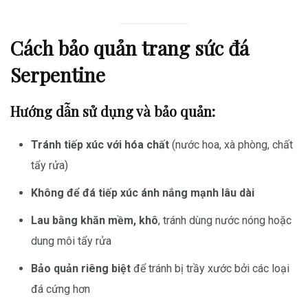
Cách bảo quản trang sức đá
Serpentine
Hướng dẫn sử dụng và bảo quản:
Tránh tiếp xúc với hóa chất
(nước hoa, xà phòng, chất
tẩy rửa)
Không để đá tiếp xúc ánh nắng mạnh lâu dài
Lau bằng khăn mềm, khô
, tránh dùng nước nóng hoặc
dung môi tẩy rửa
Bảo quản riêng biệt
để tránh bị trầy xước bởi các loại
đá cứng hơn