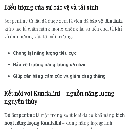
Biểu tượng của sự bảo vệ và tái sinh
Serpentine từ lâu đã được xem là viên đá
bảo vệ tâm linh
,
giúp tạo lá chắn năng lượng chống lại sự tiêu cực, tà khí
và ảnh hưởng xấu từ môi trường.
Chống lại năng lượng tiêu cực
Bảo vệ trường năng lượng cá nhân
Giúp cân bằng cảm xúc và giảm căng thẳng
Kết nối với Kundalini – nguồn năng lượng
nguyên thủy
Đá Serpentine
là một trong số ít loại đá có khả năng
kích
hoạt năng lượng Kundalini
– dòng năng lượng linh