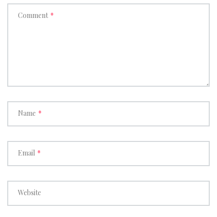
Comment
*
Name
*
Email
*
Website