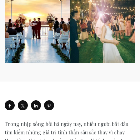
Trong nhịp sống hối hả ngày nay, nhiều người bắt đầu
tìm kiếm những giá trị tinh thần sâu sắc thay vì chạy