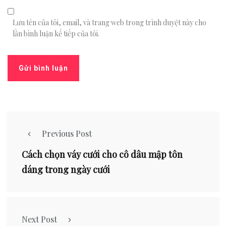
Lưu tên của tôi, email, và trang web trong trình duyệt này cho
lần bình luận kế tiếp của tôi.
Previous Post
Cách chọn váy cưới cho cô dâu mập tôn
dáng trong ngày cưới
Next Post