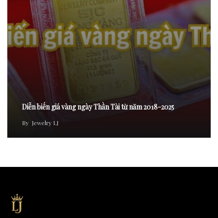
Diễn biến giá vàng ngày Thần Tài từ năm 2018-2025
By
Jewelry LJ