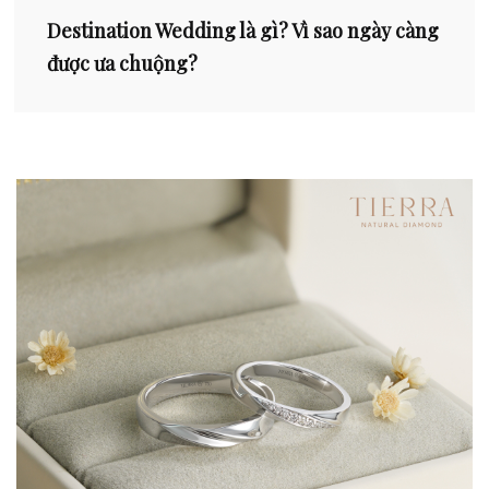
Destination Wedding là gì? Vì sao ngày càng
được ưa chuộng?