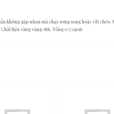
 nhẫn không gặp nhau mà chạy song song hoặc vắt chéo.
 Chất liệu vàng vàng 18K. Tổng 0.7 carat.