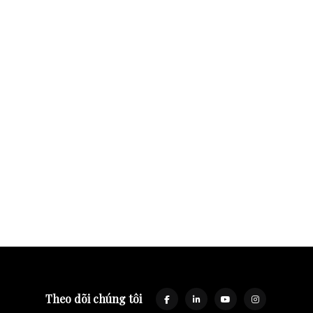
Theo dõi chúng tôi